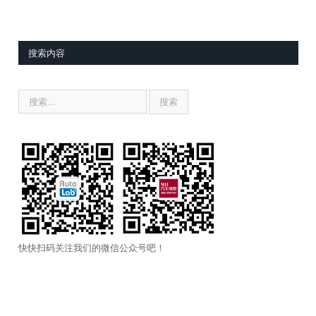
搜索内容
快快扫码关注我们的微信公众号吧！