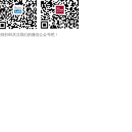
快快扫码关注我们的微信公众号吧！