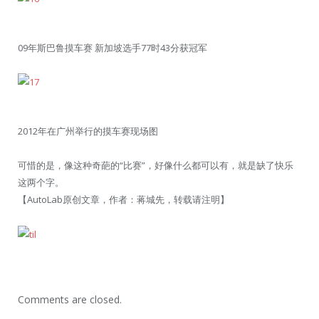
09年斯巴鲁摸车赛 新加坡选手77时43分获冠军
2012年在广州举行的摸车赛现场图
可惜的是，像这种奇葩的“比赛”，好像什么都可以有，就是缺了快乐
这两个字。
【AutoLab原创文章，作者：蒋城先，转载请注明】
Comments are closed.