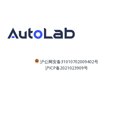
沪公网安备31010702009402号
沪ICP备2021023909号