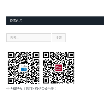
搜索内容
快快扫码关注我们的微信公众号吧！