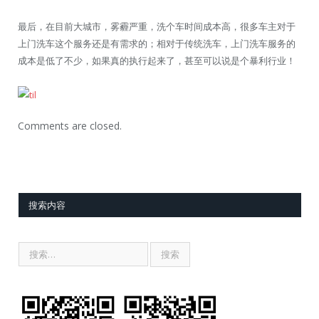
最后，在目前大城市，雾霾严重，洗个车时间成本高，很多车主对于
上门洗车这个服务还是有需求的；相对于传统洗车，上门洗车服务的
成本是低了不少，如果真的执行起来了，甚至可以说是个暴利行业！
Comments are closed.
搜索内容