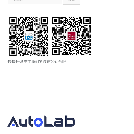
快快扫码关注我们的微信公众号吧！