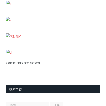
Comments are closed.
搜索内容