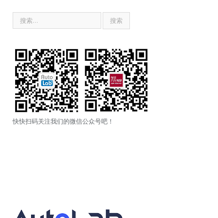
快快扫码关注我们的微信公众号吧！