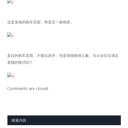
这是某猫的购车页面，和某宝一脉相承。
某拉的购车页面，不能点差评，但是很细致很土豪。马云会仅仅满足
某猫的模式吗？
Comments are closed.
搜索内容