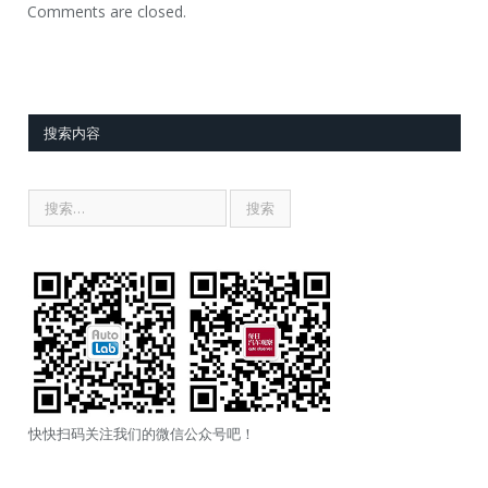
Comments are closed.
搜索内容
快快扫码关注我们的微信公众号吧！