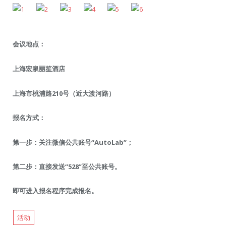
会议地点：
上海宏泉丽笙酒店
上海市桃浦路210号（近大渡河路）
报名方式：
第一步：关注微信公共账号“AutoLab”；
第二步：直接发送“528”至公共账号。
即可进入报名程序完成报名。
活动