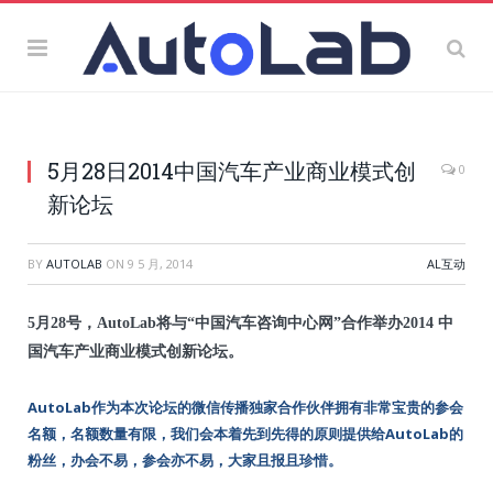
5月28日2014中国汽车产业商业模式创
0
新论坛
BY
AUTOLAB
ON
9 5 月, 2014
AL互动
5月28号，AutoLab将与
“中国汽车咨询中心网”
合作举办2014 中
国汽车产业商业模式创新论坛。
AutoLab作为本次论坛的微信传播独家合作伙伴拥有非常宝贵的参会
名额，名额数量有限，我们会本着先到先得的原则提供给AutoLab的
粉丝，办会不易，参会亦不易，大家且报且珍惜。