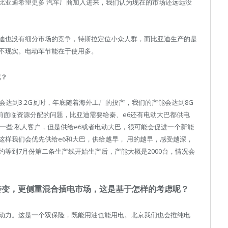
比亚迪希望更多 汽车厂商加入进来，我们认为现在的市场还远远没
迪也没有细分市场的竞争，特斯拉定位小众人群，而比亚迪生产的是
不现实。电动车节能在于使用多。
呢？
会达到3.2G瓦时，年底随着海外工厂的投产，我们的产能会达到8G
目前面临资源分配的问题，比亚迪需要给秦、e6还有电动大巴都供电
一些 私人客户，但是供给e6或者电动大巴，很可能会促进一个新能
这样我们会优先供给e6和大巴，供给越早， 用的越早，感受越深，
等到7月份第二条生产线开始生产后，产能大概是2000台，情况会
始转变，更侧重混合插电市场，这是基于怎样的考虑呢？
动力。这是一个双保险，既能用油也能用电。北京我们也会推纯电