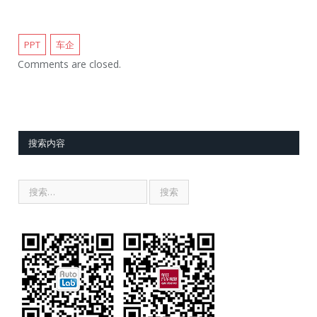
PPT
车企
Comments are closed.
搜索内容