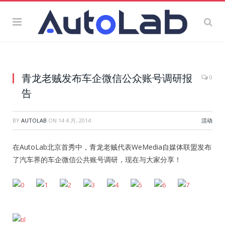
青龙老贼发布车企微信公众账号调研报
0
告
BY
AUTOLAB
ON
14 4 月, 2014
活动
在AutoLab北京首秀中，青龙老贼代表WeMedia自媒体联盟发布
了汽车界的车企微信公共账号调研，现在与大家分享！