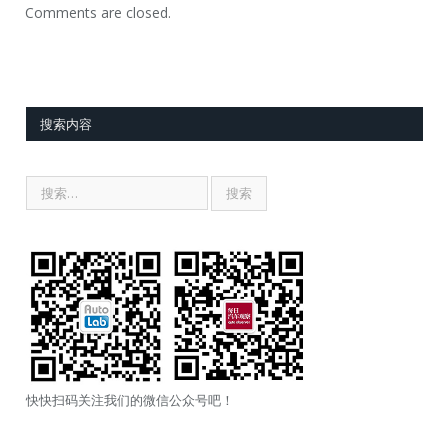
Comments are closed.
搜索内容
快快扫码关注我们的微信公众号吧！