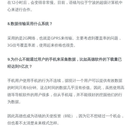
在12小时后，会变得非常慢。目前，语镜与位于宁波的超级计算机中
心来进行合作。
8.
数据传输采用什么系统？
采用的是2G网络，也就是GPRS来传输。主要考虑到覆盖率的问题，
3G信号覆盖率差，使用起来价格也很贵。
9.
为什么不能通过用户的手机来采集数据，比如高德软件的下载量已
经达到1
亿次？
手机用户使用手机的行为不连续，据统计一个用户可以提供有效数据
的时间只有6分钟。这点时间的数据几乎没有价值。因此，虽然使用高
德等导航软件的用户很多，但从手机端，并不能很好的挖掘他们的行
为数据。
因此高德也成为语镜的天使投资（B轮），因为它不想错过一个机会，
但也看不太清楚未来模式怎样。