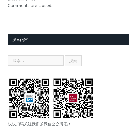
Comments are closed.
搜索内容
快快扫码关注我们的微信公众号吧！