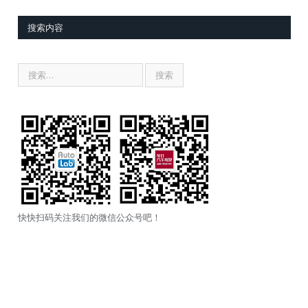
搜索内容
快快扫码关注我们的微信公众号吧！