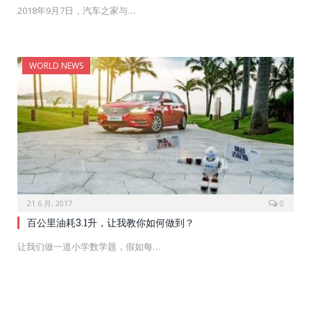
2018年9月7日，汽车之家与…
WORLD NEWS
21 6 月, 2017
0
百公里油耗3.1升，让我教你如何做到？
让我们做一道小学数学题，假如每…