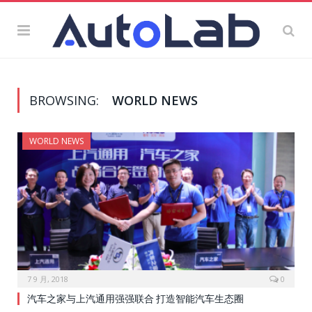
BROWSING:
WORLD NEWS
WORLD NEWS
7 9 月, 2018
0
汽车之家与上汽通用强强联合 打造智能汽车生态圈