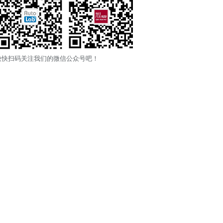
快快扫码关注我们的微信公众号吧！