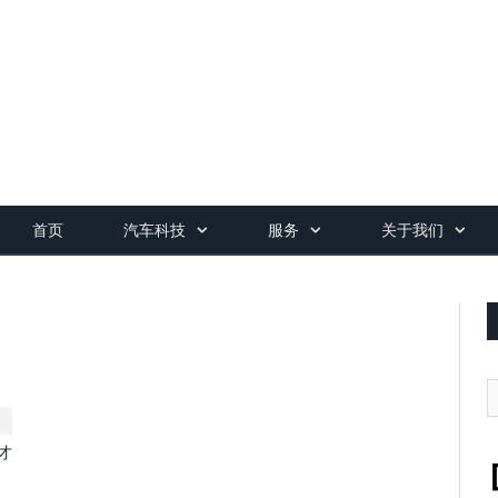
首页
汽车科技
服务
关于我们
才