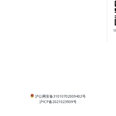
沪公网安备31010702009402号
沪ICP备2021023909号