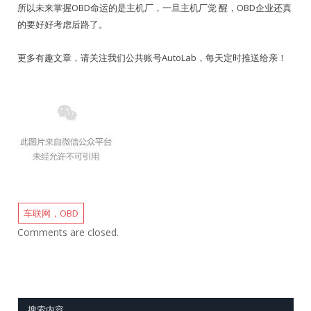
所以未来掌握OBD命运的是主机厂，一旦主机厂觉 醒，OBD企业还真
的要好好考虑后路了。
更多有趣文章，请关注我们公共账号AutoLab，每天定时推送给亲！
车联网，OBD
Comments are closed.
搜索内容