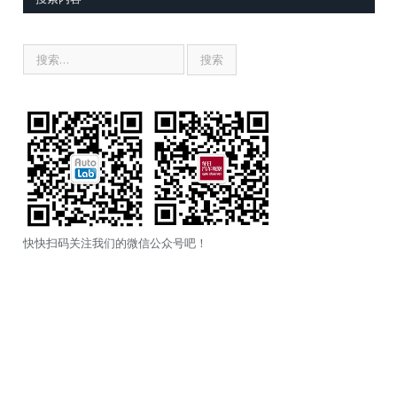
快快扫码关注我们的微信公众号吧！