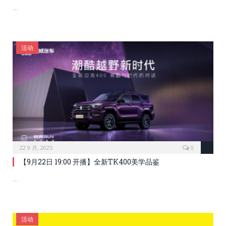
…
活动
22 9 月, 2025
0
【9月22日 19:00 开播】全新TK400美学品鉴
…
活动