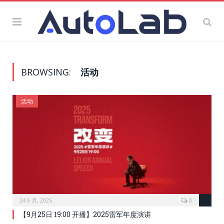
BROWSING:
活动
活动
24 9 月, 2025
0
【9月25日 19:00 开播】2025雷军年度演讲