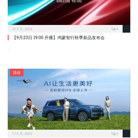
19 9 月, 2025
0
【9月23日 19:00 开播】鸿蒙智行秋季新品发布会
…
活动
17 9 月, 2025
0